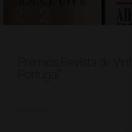
Prémios Revista de Vi
Portugal”
FEVEREIRO 10, 2021