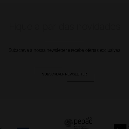
Fique a par das novidades
Subscreva à nossa newsletter e receba ofertas exclusivas
SUBSCREVER NEWSLETTER