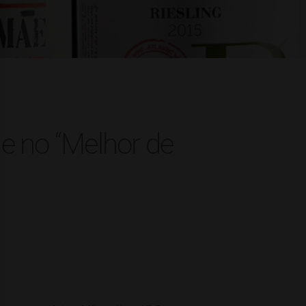
e no “Melhor de