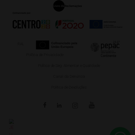
RAL
Política de Privacidade
Política de Seg. Alimentar e Qualidade
Canal da Denúncia
Política de Devoluções