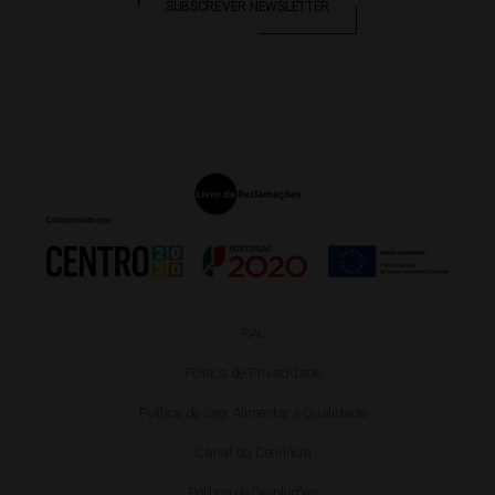
SUBSCREVER NEWSLETTER
RAL
Política de Privacidade
Política de Seg. Alimentar e Qualidade
Canal da Denúncia
Política de Devoluções