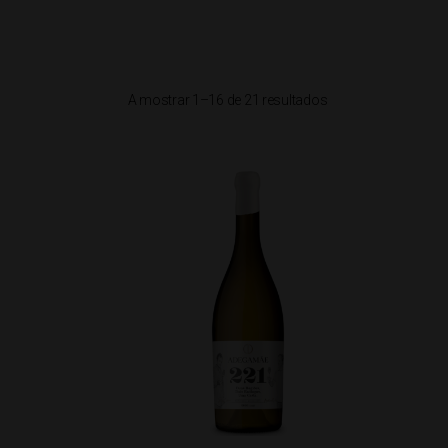
A mostrar 1–16 de 21 resultados