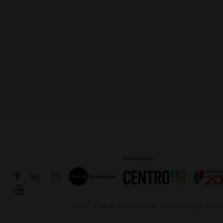
RAL
Política de Privacidade
Política de Seg. Alime