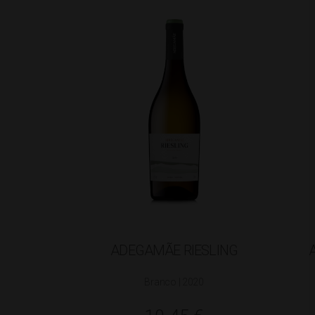
ADEGAMÃE RIESLING
Branco | 2020