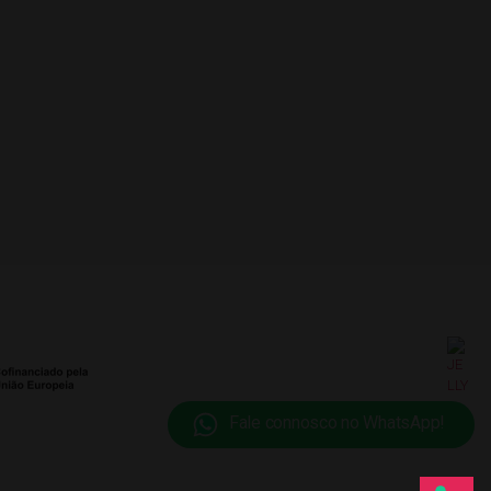
Fale connosco no WhatsApp!