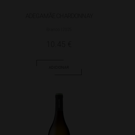
ADEGAMÃE CHARDONNAY
Branco | 2025
10.45
€
ADICIONAR