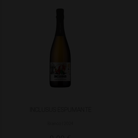
INCLUSUS ESPUMANTE
Branco | 2024