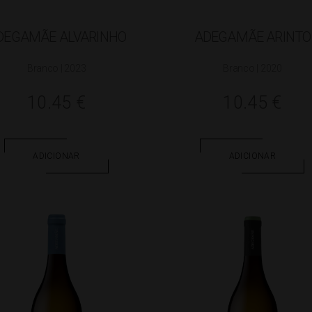
DEGAMÃE ALVARINHO
ADEGAMÃE ARINTO
Branco | 2023
Branco | 2020
10.45
€
10.45
€
ADICIONAR
ADICIONAR