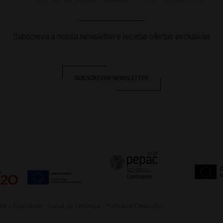
Subscreva à nossa newsletter e receba ofertas exclusivas
SUBSCREVER NEWSLETTER
ntar e Qualidade
Canal da Denúncia
Política de Devoluções