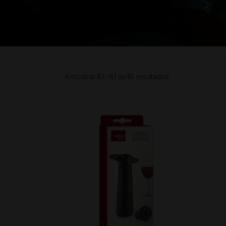
A mostrar 81–81 de 81 resultados