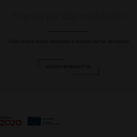
Fique a par das novidades
Subscreva à nossa newsletter e receba ofertas exclusivas
SUBSCREVER NEWSLETTER