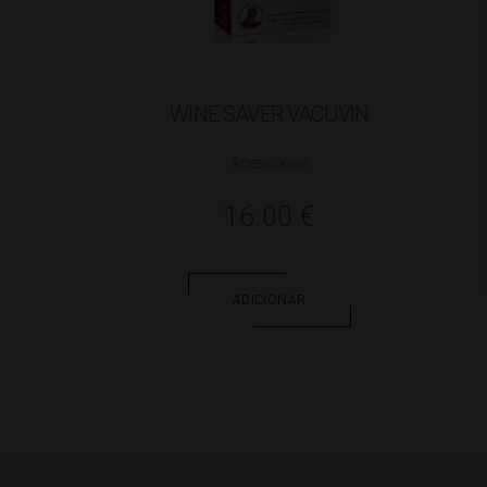
WINE SAVER VACUVIN
Acessórios
16.00
€
ADICIONAR