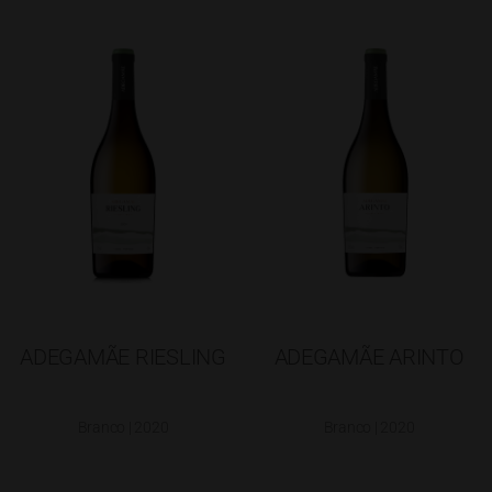
ADEGAMÃE RIESLING
ADEGAMÃE ARINTO
Branco | 2020
Branco | 2020