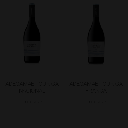
ADEGAMÃE TOURIGA
ADEGAMÃE TOURIGA
NACIONAL
FRANCA
Tinto | 2022
Tinto | 2022