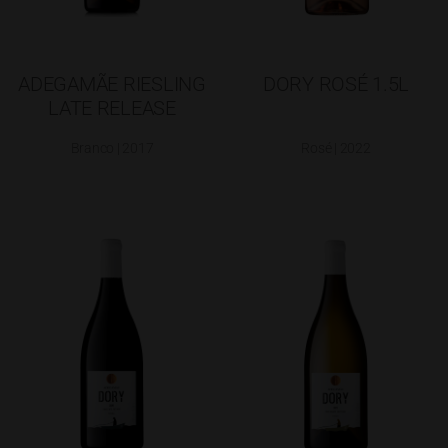
ADEGAMÃE RIESLING
DORY ROSÉ 1.5L
LATE RELEASE
Branco | 2017
Rosé | 2022