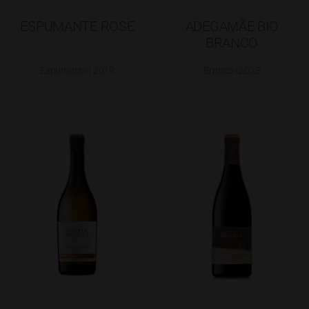
ESPUMANTE ROSE
ADEGAMÃE BIO
BRANCO
Espumante | 2019
Branco | 2023