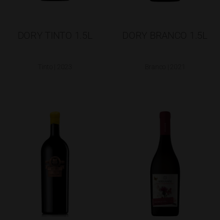
DORY TINTO 1.5L
DORY BRANCO 1.5L
Tinto | 2023
Branco | 2021