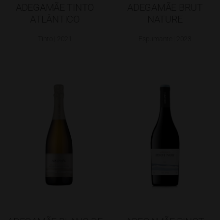
ADEGAMÃE TINTO
ADEGAMÃE BRUT
ATLÂNTICO
NATURE
Tinto | 2021
Espumante | 2023