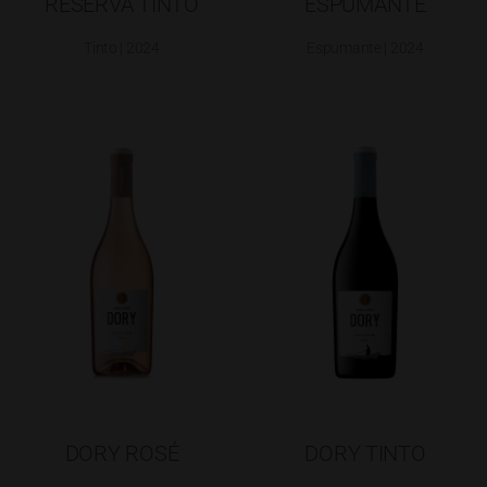
RESERVA TINTO
ESPUMANTE
Tinto | 2024
Espumante | 2024
DORY ROSÉ
DORY TINTO