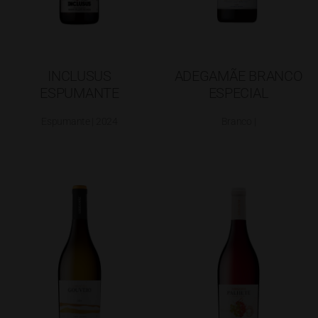
INCLUSUS
ADEGAMÃE BRANCO
ESPUMANTE
ESPECIAL
Espumante | 2024
Branco |