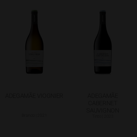
ADEGAMÃE VIOGNIER
ADEGAMÃE
CABERNET
SAUVIGNON
Branco | 2021
Tinto | 2023