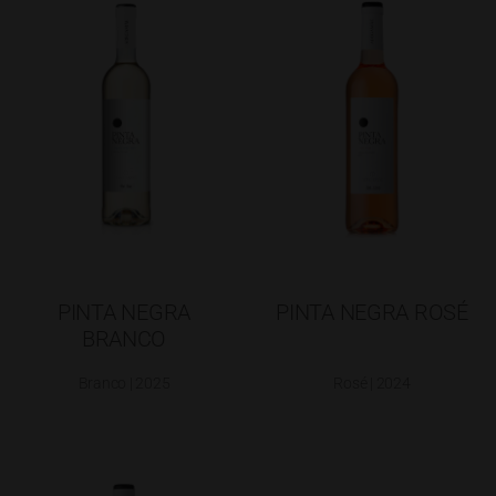
PINTA NEGRA
PINTA NEGRA ROSÉ
BRANCO
Branco | 2025
Rosé | 2024