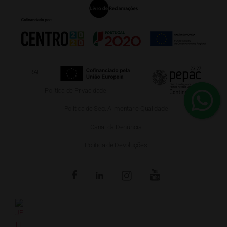
RAL
Política de Privacidade
Política de Seg. Alimentar e Qualidade
Canal da Denúncia
Política de Devoluções