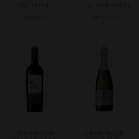
NOIR ROSÉ
RESERVA BRANCO
Rosé | 2024
Branco | 2025
PINTA NEGRA
PINTA NEGRA