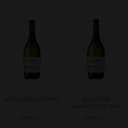
ADEGAMÃE VIOSINHO
ADEGAMÃE
SAUVIGNON BLANC
Branco | 2024
Branco | 2024