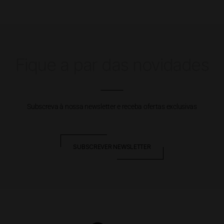
Fique a par das novidades
Subscreva à nossa newsletter e receba ofertas exclusivas
SUBSCREVER NEWSLETTER