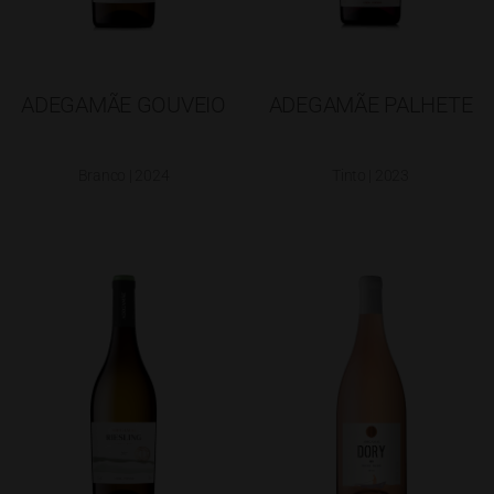
ADEGAMÃE GOUVEIO
ADEGAMÃE PALHETE
Branco | 2024
Tinto | 2023