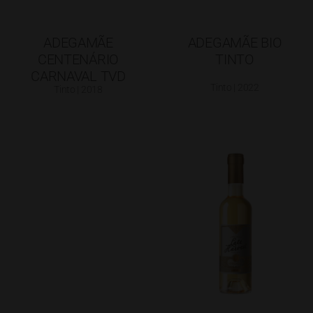
ADEGAMÃE
ADEGAMÃE BIO
CENTENÁRIO
TINTO
CARNAVAL TVD
Tinto | 2022
Tinto | 2018