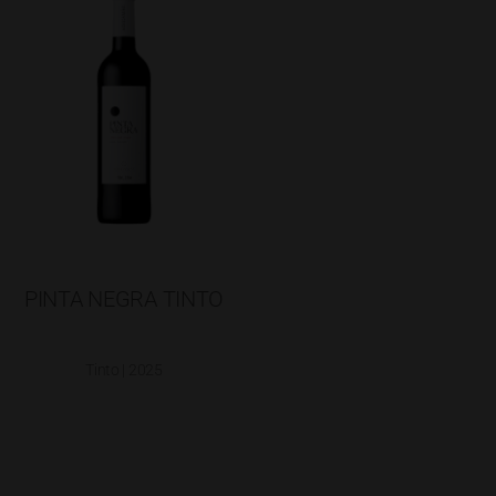
PINTA NEGRA TINTO
Tinto | 2025