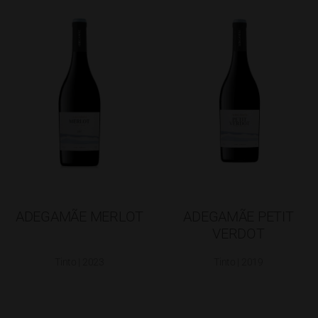
ADEGAMÃE MERLOT
ADEGAMÃE PETIT
VERDOT
Tinto | 2023
Tinto | 2019