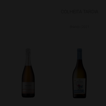
COLHEITA TARDIA
Branco | 2021