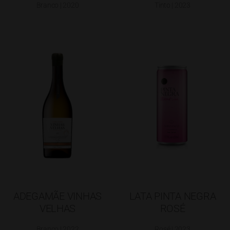
Branco | 2020
Tinto | 2023
ADEGAMÃE VINHAS
LATA PINTA NEGRA
VELHAS
ROSÉ
Branco | 2022
Rosé | 2023