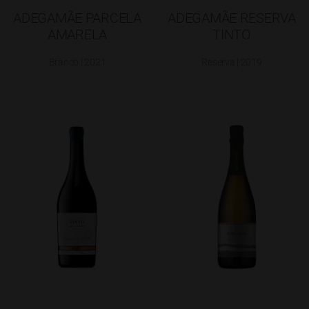
ADEGAMÃE PARCELA
ADEGAMÃE RESERVA
AMARELA
TINTO
Branco | 2021
Reserva | 2019