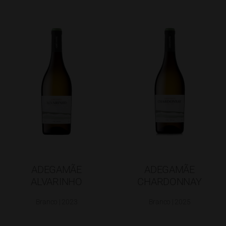
ADEGAMÃE
ADEGAMÃE
ALVARINHO
CHARDONNAY
Branco | 2023
Branco | 2025