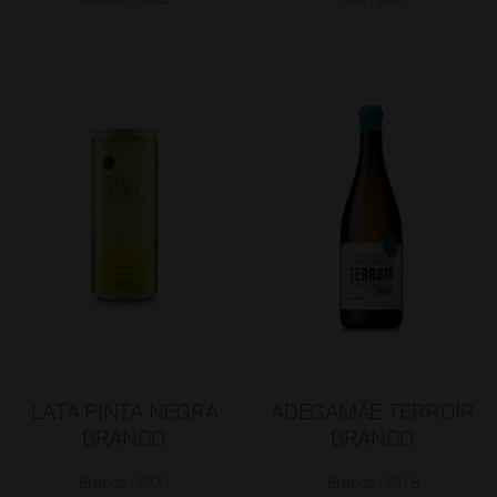
LATA PINTA NEGRA
ADEGAMÃE TERROIR
BRANCO
BRANCO
Branco | 2021
Branco | 2018