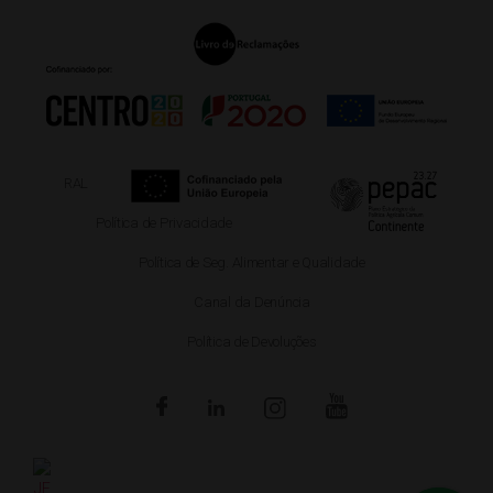
RAL
Política de Privacidade
Política de Seg. Alimentar e Qualidade
Canal da Denúncia
Política de Devoluções