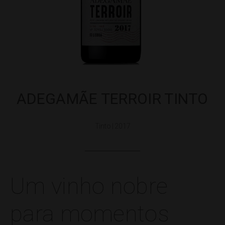
ADEGAMÃE TERROIR TINTO
Tinto | 2017
Um vinho nobre
para momentos