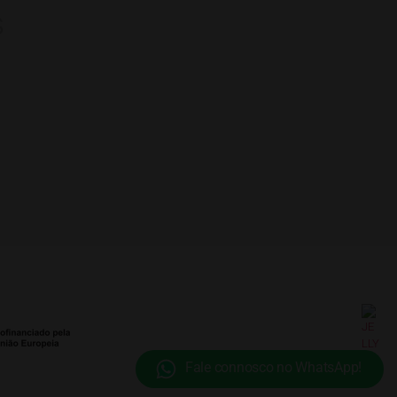
s
Fale connosco no WhatsApp!