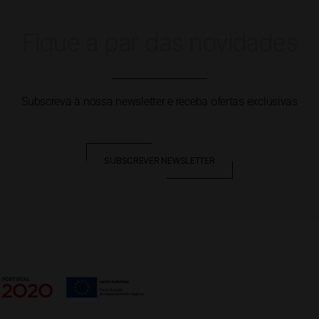
Fique a par das novidades
Subscreva à nossa newsletter e receba ofertas exclusivas
SUBSCREVER NEWSLETTER