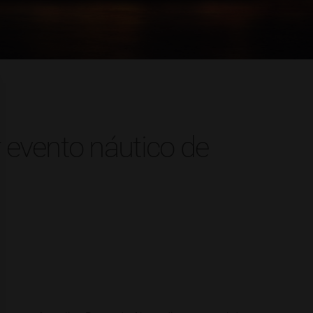
 evento náutico de