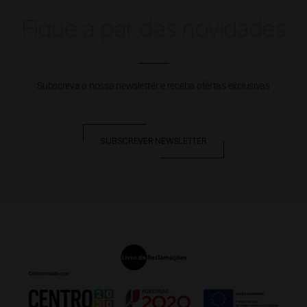
Fique a par das novidades
Subscreva à nossa newsletter e receba ofertas exclusivas
SUBSCREVER NEWSLETTER