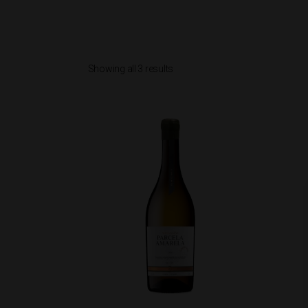
Showing all 3 results