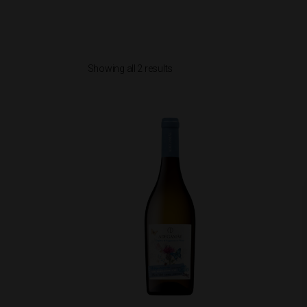
Showing all 2 results