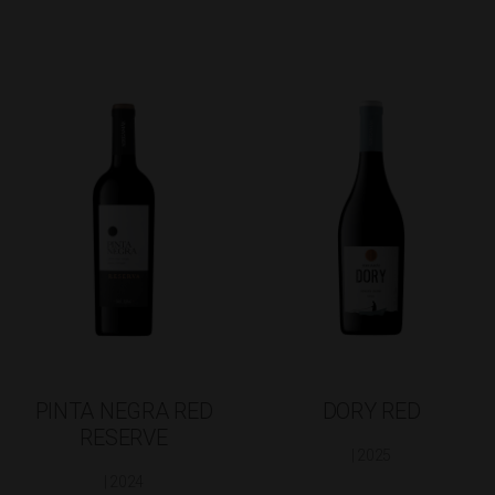
PINTA NEGRA RED
DORY RED
RESERVE
| 2025
| 2024