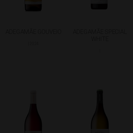
ADEGAMÃE GOUVEIO
ADEGAMÃE SPECIAL
WHITE
| 2024
|