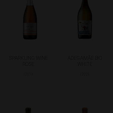
SPARKLING WINE
ADEGAMÃE BIO
ROSE
WHITE
| 2019
| 2023