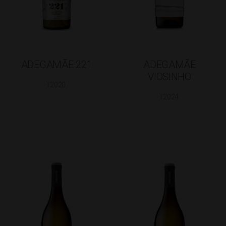
ADEGAMÃE 221
ADEGAMÃE
VIOSINHO
| 2020
| 2024