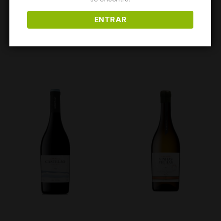
EXPERIMENTAL
| 2025
ENTRAR
| 2020