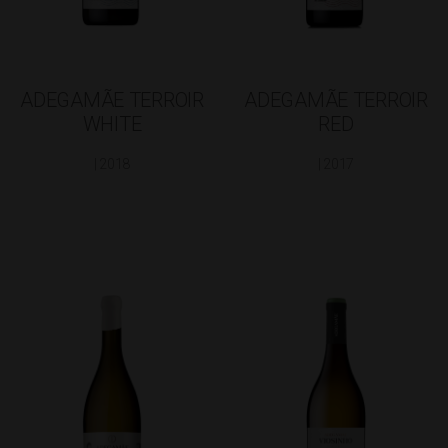
ADEGAMÃE TERROIR
ADEGAMÃE TERROIR
WHITE
RED
| 2018
| 2017