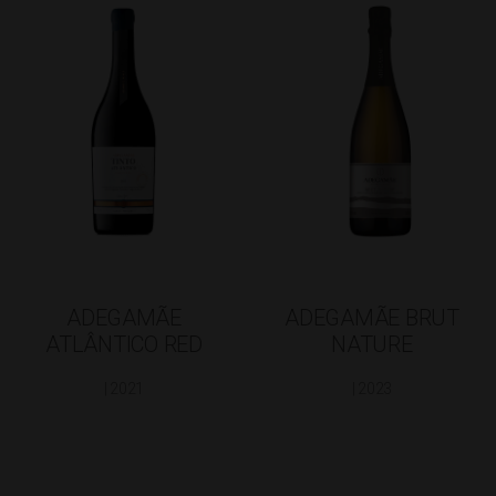
ADEGAMÃE
ADEGAMÃE BRUT
ATLÂNTICO RED
NATURE
| 2021
| 2023