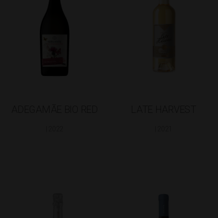
ADEGAMÃE BIO RED
LATE HARVEST
| 2022
| 2021