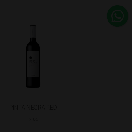
PINTA NEGRA RED
| 2025