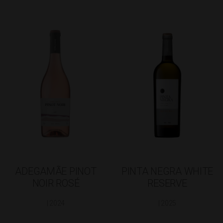
ADEGAMÃE PINOT
PINTA NEGRA WHITE
NOIR ROSÉ
RESERVE
| 2024
| 2025