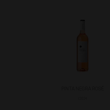
PINTA NEGRA ROSÉ
| 2024