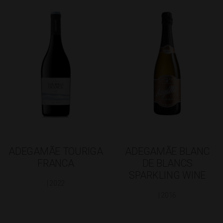
ADEGAMÃE TOURIGA
ADEGAMÃE BLANC
FRANCA
DE BLANCS
SPARKLING WINE
| 2022
| 2016