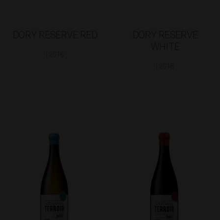
DORY RESERVE RED
DORY RESERVE
WHITE
| 2016
| 2018