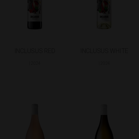
INCLUSUS RED
INCLUSUS WHITE
| 2024
| 2024