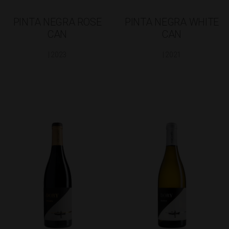
PINTA NEGRA ROSE
PINTA NEGRA WHITE
CAN
CAN
| 2023
| 2021