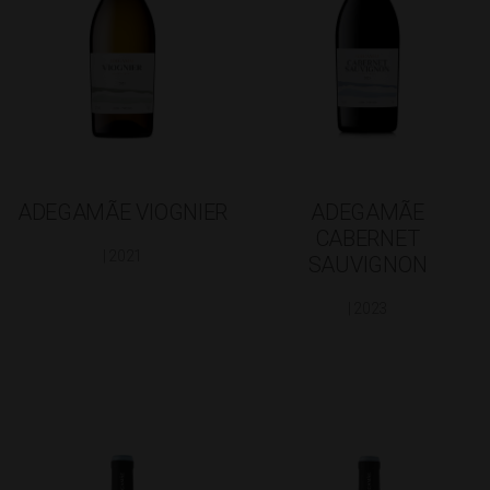
ADEGAMÃE VIOGNIER
ADEGAMÃE
CABERNET
| 2021
SAUVIGNON
| 2023