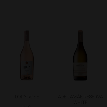
DORY ROSE
ADEGAMÃE RESERVA
WHITE
| 2025