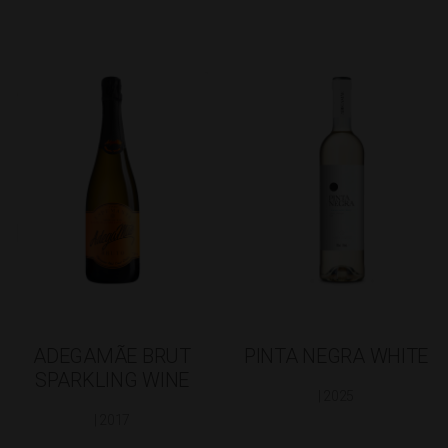
ADEGAMÃE BRUT
PINTA NEGRA WHITE
SPARKLING WINE
| 2025
| 2017