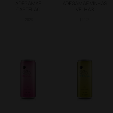
ADEGAMÃE
ADEGAMÃE VINHAS
CASTELÃO
VELHAS
| 2023
| 2022