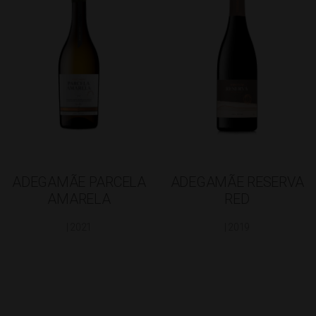
ADEGAMÃE PARCELA
ADEGAMÃE RESERVA
AMARELA
RED
| 2021
| 2019