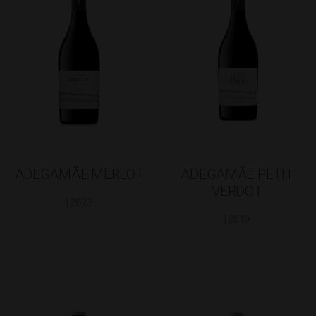
ADEGAMÃE MERLOT
ADEGAMÃE PETIT
VERDOT
| 2023
| 2019