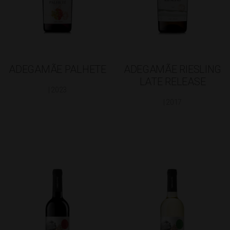
ADEGAMÃE PALHETE
ADEGAMÃE RIESLING
LATE RELEASE
| 2023
| 2017