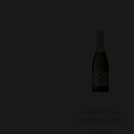
PINTA NEGRA
SPARKLING WINE
| 2024