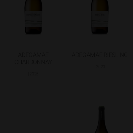
ADEGAMÃE
ADEGAMÃE RIESLING
CHARDONNAY
| 2020
| 2025