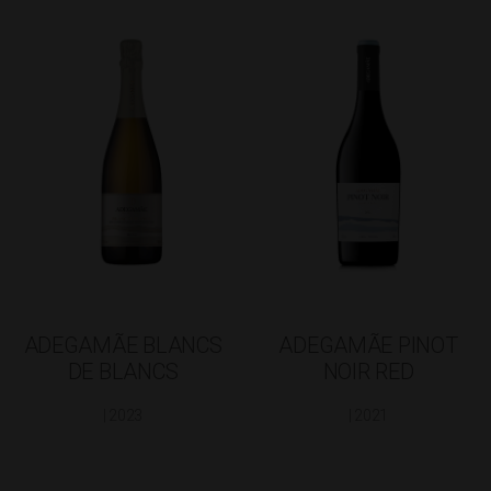
ADEGAMÃE BLANCS
ADEGAMÃE PINOT
DE BLANCS
NOIR RED
| 2023
| 2021